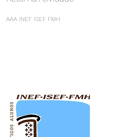
AAA INEF ISEF FMH